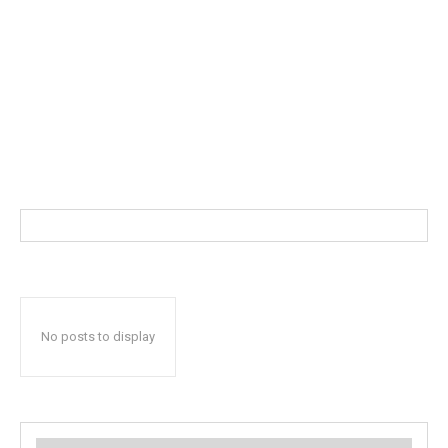
No posts to display