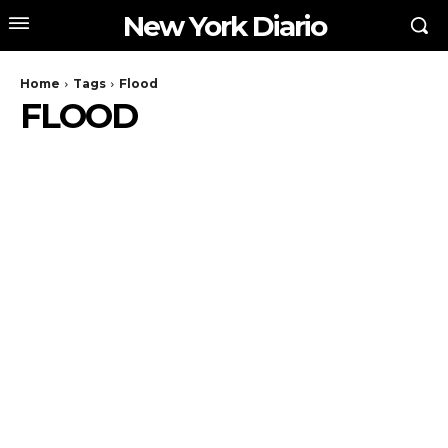
New York Diario
Home
Tags
Flood
FLOOD