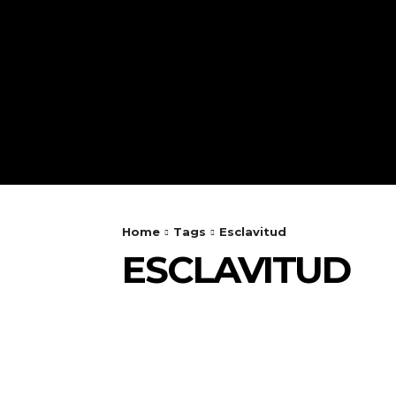
Home
Tags
Esclavitud
ESCLAVITUD