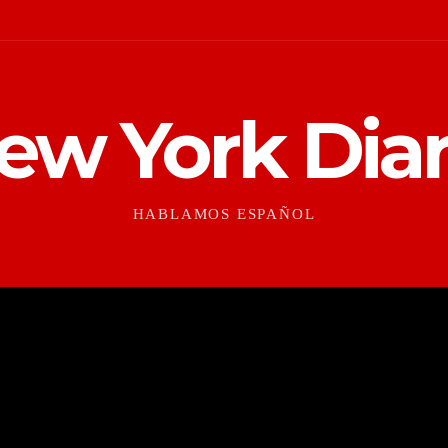
ew York Diar
HABLAMOS ESPAÑOL
CONTEXTO
CULTURAS