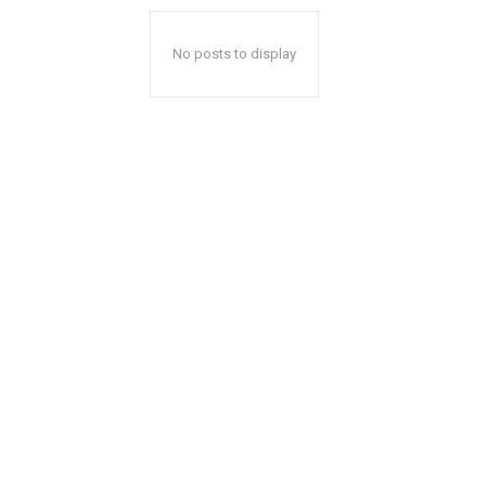
No posts to display