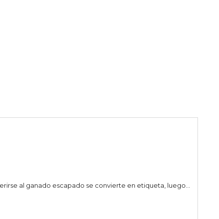
abra para referirse al ganado escapado se convierte en etiqueta, luego...